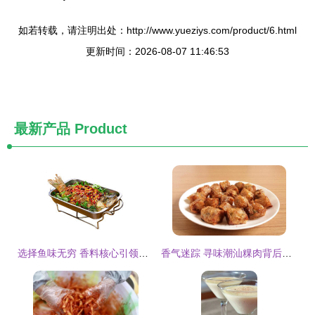
如若转载，请注明出处：http://www.yueziys.com/product/6.html
更新时间：2026-08-07 11:46:53
最新产品
Product
选择鱼味无穷 香料核心引领中式融合料理的未来革新
香气迷踪 寻味潮汕粿肉背后的传统香料密码