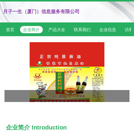
月子一生（厦门）信息服务有限公司
首页
企业简介
产品大全
联系我们
企业信息
访客
企业简介 Introduction