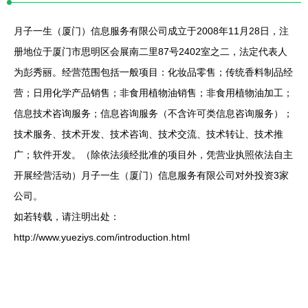
月子一生（厦门）信息服务有限公司成立于2008年11月28日，注
册地位于厦门市思明区会展南二里87号2402室之二，法定代表人
为彭秀丽。经营范围包括一般项目：化妆品零售；传统香料制品经
营；日用化学产品销售；非食用植物油销售；非食用植物油加工；
信息技术咨询服务；信息咨询服务（不含许可类信息咨询服务）；
技术服务、技术开发、技术咨询、技术交流、技术转让、技术推
广；软件开发。（除依法须经批准的项目外，凭营业执照依法自主
开展经营活动）月子一生（厦门）信息服务有限公司对外投资3家
公司。
如若转载，请注明出处：
http://www.yueziys.com/introduction.html