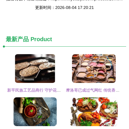
更新时间：2026-08-04 17:20:21
最新产品
Product
新平民族工艺品商行 守护花腰傣的文化魅力
摩洛哥已成过气网红 传统香料制品背后的北非风情