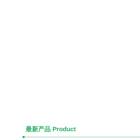
最新产品
Product